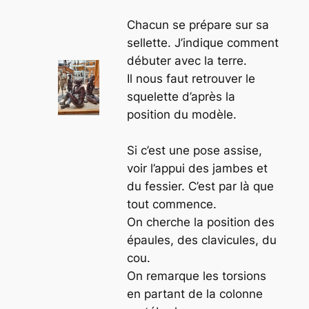
Chacun se prépare sur sa
sellette. J’indique comment
débuter avec la terre.
Il nous faut retrouver le
squelette d’après la
position du modèle.
Si c’est une pose assise,
voir l’appui des jambes et
du fessier. C’est par là que
tout commence.
On cherche la position des
épaules, des clavicules, du
cou.
On remarque les torsions
en partant de la colonne