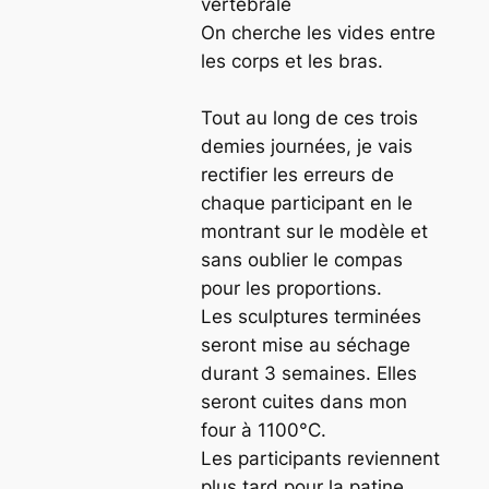
vertébrale
On cherche les vides entre
les corps et les bras.
Tout au long de ces trois
demies journées, je vais
rectifier les erreurs de
chaque participant en le
montrant sur le modèle et
sans oublier le compas
pour les proportions.
Les sculptures terminées
seront mise au séchage
durant 3 semaines. Elles
seront cuites dans mon
four à 1100°C.
Les participants reviennent
plus tard pour la patine.