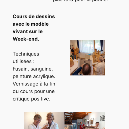
Cours de dessins
avec le modèle
vivant sur le
Week-end.
Techniques
utilisées :
Fusain, sanguine,
peinture acrylique.
Vernissage à la fin
du cours pour une
critique positive.