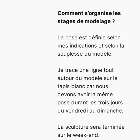
Comment s’organise les
stages de modelage
?
La pose est définie selon
mes indications et selon la
souplesse du modèle.
Je trace une ligne tout
autour du modèle sur le
tapis blanc car nous
devons avoir la même
pose durant les trois jours
du vendredi au dimanche.
La sculpture sera terminée
sur le week-end.