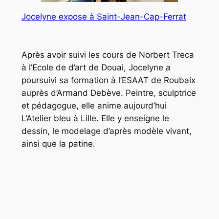
Jocelyne expose à Saint-Jean-Cap-Ferrat
Après avoir suivi les cours de Norbert Treca
à l’Ecole de d’art de Douai, Jocelyne a
poursuivi sa formation à l’ESAAT de Roubaix
auprès d’Armand Debève. Peintre, sculptrice
et pédagogue, elle anime aujourd’hui
L’Atelier bleu à Lille. Elle y enseigne le
dessin, le modelage d’après modèle vivant,
ainsi que la patine.